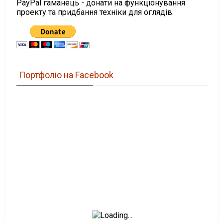
PayPal гаманець - донати на функціонування
проекту та придбання техніки для оглядів.
Портфоліо на Facebook