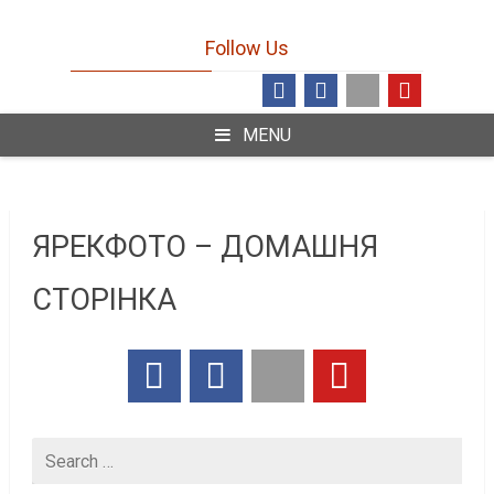
Follow Us
MENU
ЯРЕКФОТО – ДОМАШНЯ
СТОРІНКА
Search
for