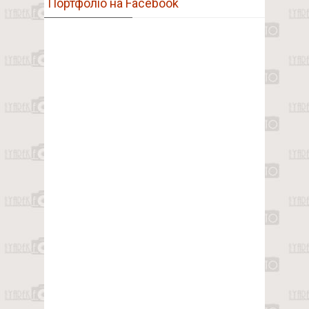
Портфоліо на Facebook