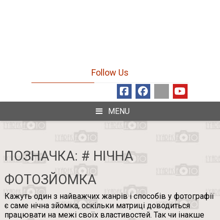
Follow Us
MENU
ПОЗНАЧКА:
# НІЧНА
ФОТОЗЙОМКА
Кажуть один з найважчих жанрів і способів у фотографії
є саме нічна зйомка, оскільки матриці доводиться
працювати на межі своїх властивостей. Так чи інакше