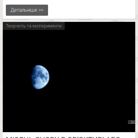
Детальніше >>
Творчість та експерименти