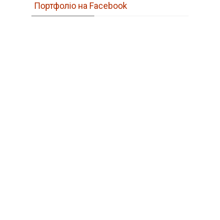
Портфоліо на Facebook