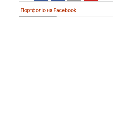
Портфоліо на Facebook