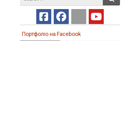
for
Портфоліо на Facebook