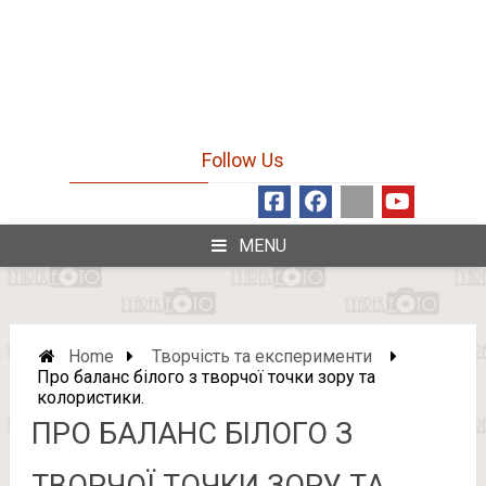
Follow Us
MENU
Home
Творчість та експерименти
Про баланс білого з творчої точки зору та
колористики.
ПРО БАЛАНС БІЛОГО З